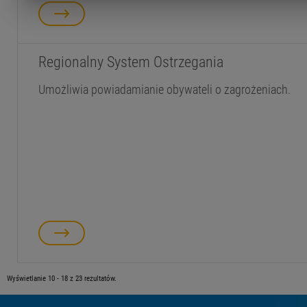
Regionalny System Ostrzegania
Umożliwia powiadamianie obywateli o zagrożeniach.
Wyświetlanie 10 - 18 z 23 rezultatów.