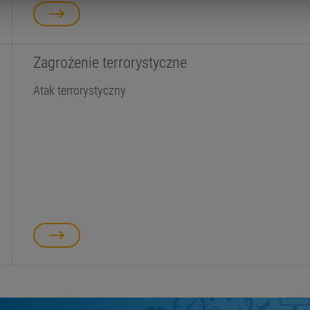
Zagrożenie terrorystyczne
Atak terrorystyczny