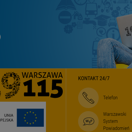
KONTAKT 24/7
Telefon
Warszawski
System
Powiadomień