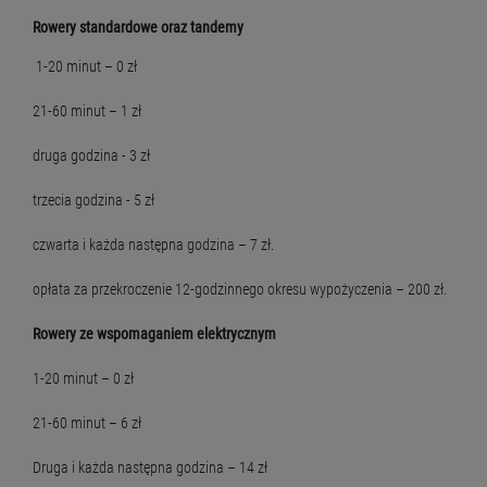
Rowery standardowe oraz tandemy
1-20 minut – 0 zł
21-60 minut – 1 zł
druga godzina - 3 zł
trzecia godzina - 5 zł
czwarta i każda następna godzina – 7 zł.
opłata za przekroczenie 12-godzinnego okresu wypożyczenia – 200 zł.
Rowery ze wspomaganiem elektrycznym
1-20 minut – 0 zł
21-60 minut – 6 zł
Druga i każda następna godzina – 14 zł