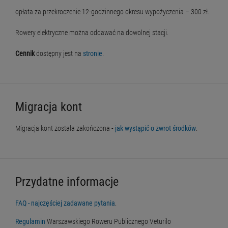
opłata za przekroczenie 12-godzinnego okresu wypożyczenia – 300 zł.
Rowery elektryczne można oddawać na dowolnej stacji.
Cennik
dostępny jest na
stronie
.
Migracja kont
Migracja kont została zakończona -
jak wystąpić o zwrot środków
.
Przydatne informacje
FAQ - najczęściej zadawane pytania
.
Regulamin
Warszawskiego Roweru Publicznego Veturilo