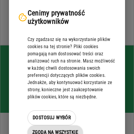
Cenimy prywatność
użytkowników
Czy zgadzasz się na wykorzystanie plików
cookies na tej stronie? Pliki cookies
pomagają nam dostosować treści oraz
analizować ruch na stronie. Masz możliwość
w każdej chwili dostosowania swoich
preferencji dotyczących plików cookies.
Jednakże, aby kontynuować korzystanie ze
strony, konieczne jest zaakceptowanie
plików cookies, które są niezbędne.
DOSTOSUJ WYBÓR
Wszystko o odpadach
ZGODA NA WSZYSTKIE