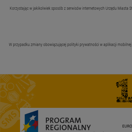
Korzystając w jakikolwiek sposób z serwisów internetowych Urzędu Miasta 
W przypadku zmiany obowiązującej polityki prywatności w aplikacji mobil