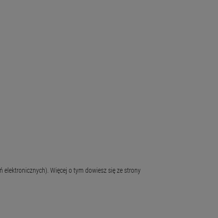
 elektronicznych). Więcej o tym dowiesz się ze strony