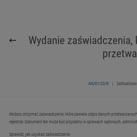
Wydanie zaświadczenia, 
przetwa
AO/01/22/K
|
Zaktualizow
Możesz otrzymać zaświadczenie, które zawiera odpis danych przetwarzanych
rejestrze. Dokument ten może być przydatny w sprawach sądowych, administ
Sprawdź, jak uzyskać zaświadczenie.