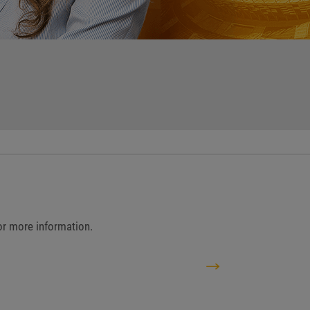
for more information.