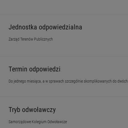
Jednostka odpowiedzialna
Zarząd Terenów Publicznych
Termin odpowiedzi
Do jednego miesiąca, a w sprawach szczególnie skomplikowanych do dwóch 
Tryb odwoławczy
Samorządowe Kolegium Odwoławcze