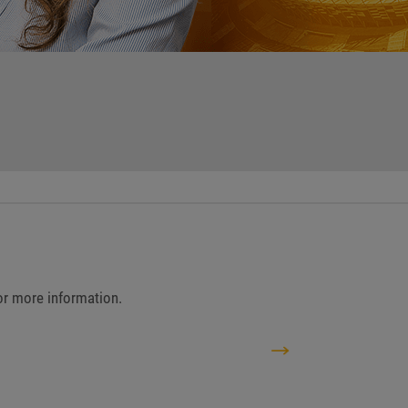
for more information.