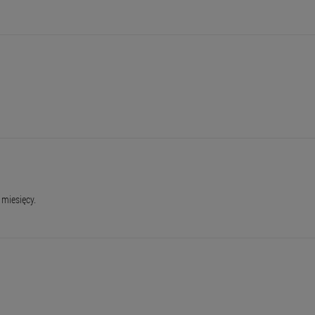
miesięcy.