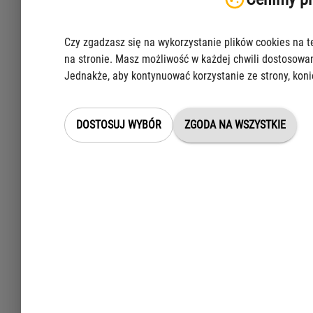
Czy zgadzasz się na wykorzystanie plików cookies na t
na stronie. Masz możliwość w każdej chwili dostosowan
Jednakże, aby kontynuować korzystanie ze strony, koni
DOSTOSUJ WYBÓR
ZGODA NA WSZYSTKIE