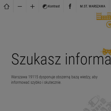
Kontrast
M.ST. WARSZAWA
Szukasz informa
Warszawa 19115 dysponuje obszerną bazą wiedzy, aby
informować szybko i skutecznie.